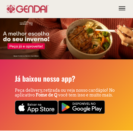
Já baixou nosso app?
Peça delivery, retirada ou veja nosso cardápio! No
aplicativo
Fome de Q
você tem isso e muito mais.